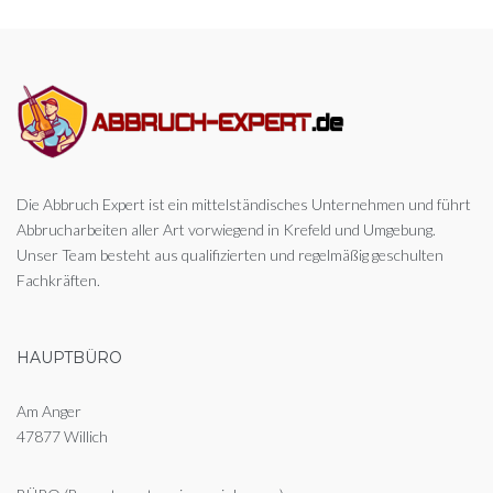
Die Abbruch Expert ist ein mittelständisches Unternehmen und führt
Abbrucharbeiten aller Art vorwiegend in Krefeld und Umgebung.
Unser Team besteht aus qualifizierten und regelmäßig geschulten
Fachkräften.
HAUPTBÜRO
Am Anger
47877 Willich